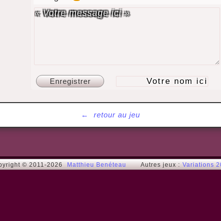
←
retour au jeu
pyright © 2011-2026
Matthieu Benéteau
Autres jeux :
Variations 